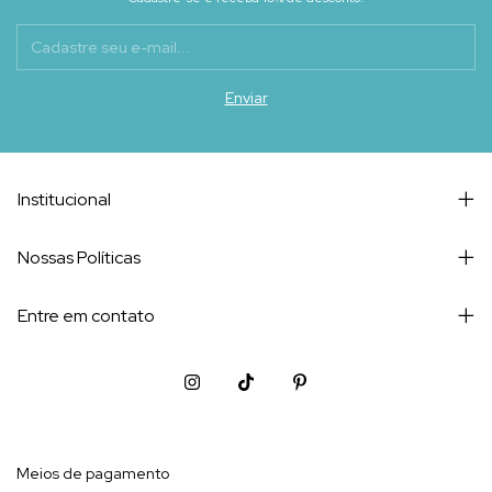
Institucional
Nossas Políticas
Entre em contato
Meios de pagamento