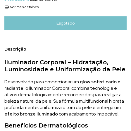
Ver mais detalhes
Descrição
Iluminador Corporal – Hidratação,
Luminosidade e Uniformização da Pele
Desenvolvido para proporcionar um
glow sofisticado e
radiante
, o Iluminador Corporal combina tecnologia e
ativos dermatologicamente reconhecidos para realçar a
beleza natural da pele. Sua fórmula multifuncional hidrata
profundamente, uniformiza o tom da pele e entrega um
efeito bronze iluminado
com acabamento impecável.
Benefícios Dermatológicos