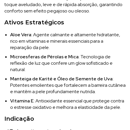
toque aveludado, leve e de rápida absorção, garantindo
conforto sem efeito pegajoso ou oleoso.
Ativos Estratégicos
Aloe Vera
: Agente calmante e altamente hidratante,
rico em vitaminas e minerais essenciais para a
reparação da pele.
Microesferas de Pérolas e Mica
: Tecnologia de
reflexão de luz que confere um glow sofisticado e
natural.
Manteiga de Karité e Óleo de Semente de Uva
:
Potentes emolientes que fortalecem a barreira cutânea
e mantêm a pele profundamente nutrida.
Vitamina E
: Antioxidante essencial que protege contra
o estresse oxidativo e melhora a elasticidade da pele.
Indicação