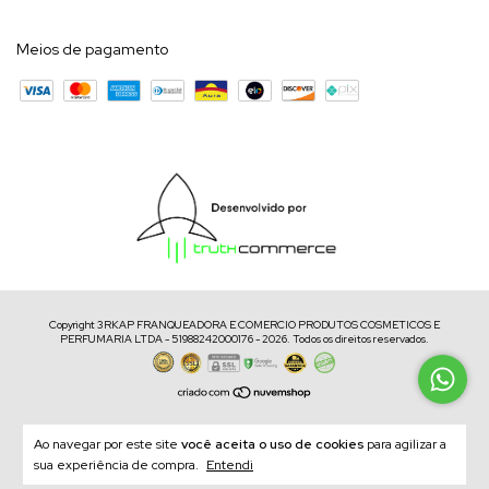
Meios de pagamento
Copyright 3RKAP FRANQUEADORA E COMERCIO PRODUTOS COSMETICOS E
PERFUMARIA LTDA - 51988242000176 - 2026. Todos os direitos reservados.
Ao navegar por este site
você aceita o uso de cookies
para agilizar a
sua experiência de compra.
Entendi