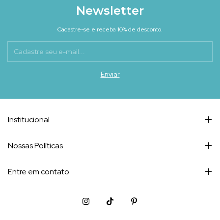
Newsletter
Cadastre-se e receba 10% de desconto.
Institucional
Nossas Políticas
Entre em contato