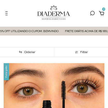
0
F UTILIZANDO O CUPOM: BEMVINDO
FRETE GRÁTIS ACIMA DE R$ 189,00
Ordenar
Filtrar
Frete grátis