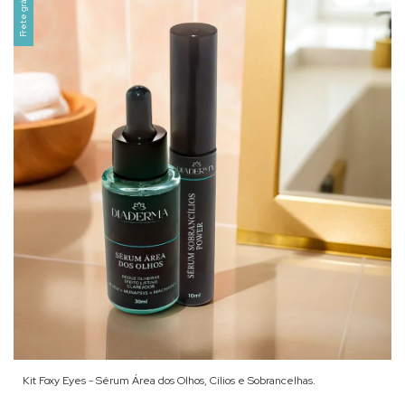
Frete grátis
Kit Foxy Eyes - Sérum Área dos Olhos, Cílios e Sobrancelhas.