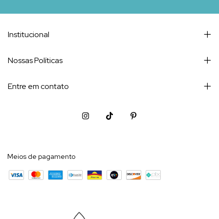
Institucional
Nossas Políticas
Entre em contato
Meios de pagamento