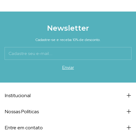
Newsletter
Cadastre-se e receba 10% de desconto.
Institucional
Nossas Políticas
Entre em contato