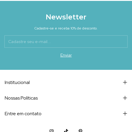
Newsletter
Cadastre-se e receba 10% de desconto.
Institucional
Nossas Políticas
Entre em contato